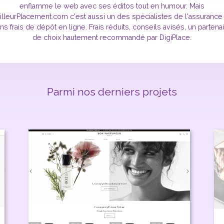
enflamme le web avec ses éditos tout en humour. Mais
lleurPlacement.com c'est aussi un des spécialistes de l'assurance
ns frais de dépôt en ligne. Frais réduits, conseils avisés, un partena
de choix hautement recommandé par DigiPlace.
Parmi nos derniers projets