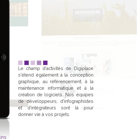
Le champ d'activités de Digiplace
s'étend également à la conception
graphique, au référencement, à la
maintenance informatique et à la
création de logiciels. Nos équipes
de développeurs, d'infographistes
et d'intégrateurs sont là pour
donner vie à vos projets.
tins